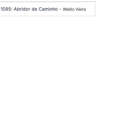
1095:
Abridor de Caminho
-
Waldo Vieira