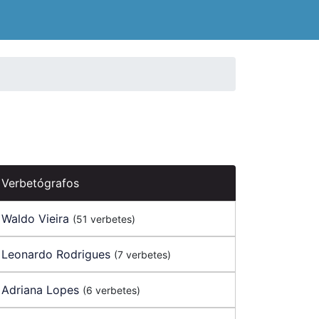
Verbetógrafos
Waldo Vieira
(51 verbetes)
Leonardo Rodrigues
(7 verbetes)
Adriana Lopes
(6 verbetes)