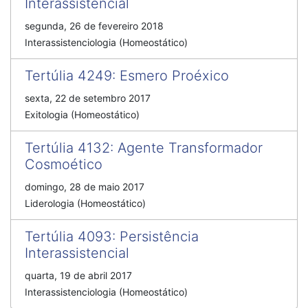
Interassistencial
segunda, 26 de fevereiro 2018
Interassistenciologia (Homeostático)
Tertúlia 4249
:
Esmero Proéxico
sexta, 22 de setembro 2017
Exitologia (Homeostático)
Tertúlia 4132
:
Agente Transformador
Cosmoético
domingo, 28 de maio 2017
Liderologia (Homeostático)
Tertúlia 4093
:
Persistência
Interassistencial
quarta, 19 de abril 2017
Interassistenciologia (Homeostático)