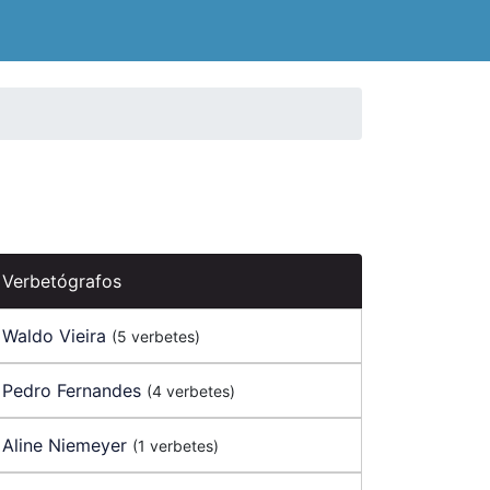
Verbetógrafos
Waldo Vieira
(5 verbetes)
Pedro Fernandes
(4 verbetes)
Aline Niemeyer
(1 verbetes)