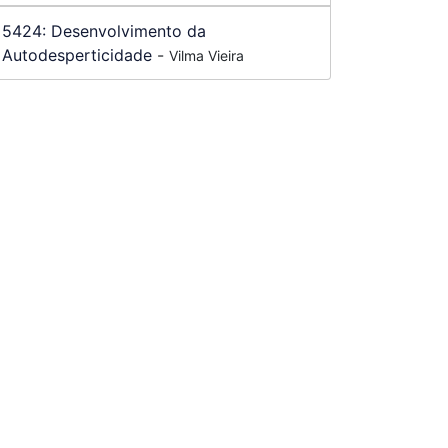
5424:
Desenvolvimento da
Autodesperticidade
-
Vilma Vieira