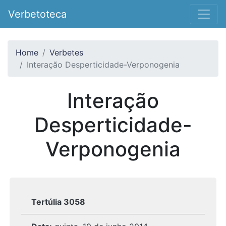
Verbetoteca
Home
Verbetes
Interação Desperticidade-Verponogenia
Interação
Desperticidade-
Verponogenia
Tertúlia 3058