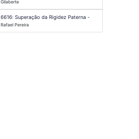
Gilaberte
6616:
Superação da Rigidez Paterna
-
Rafael Pereira