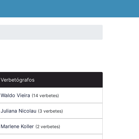
Verbetógrafos
Waldo Vieira
(14 verbetes)
Juliana Nicolau
(3 verbetes)
Marlene Koller
(2 verbetes)