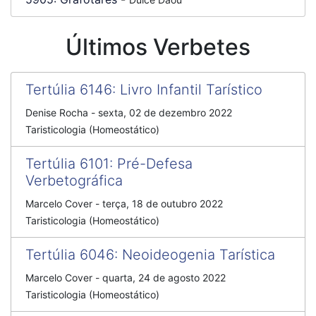
Últimos Verbetes
Tertúlia 6146
:
Livro Infantil Tarístico
Denise Rocha
-
sexta, 02 de dezembro 2022
Taristicologia (Homeostático)
Tertúlia 6101
:
Pré-Defesa
Verbetográfica
Marcelo Cover
-
terça, 18 de outubro 2022
Taristicologia (Homeostático)
Tertúlia 6046
:
Neoideogenia Tarística
Marcelo Cover
-
quarta, 24 de agosto 2022
Taristicologia (Homeostático)