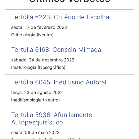
Tertúlia 6223
:
Critério de Escolha
sexta, 17 de fevereiro 2023
Criteriologia (Neutro)
Tertúlia 6168
:
Conscin Mimada
sábado, 24 de dezembro 2022
Imaturologia (Nosográfico)
Tertúlia 6045
:
Ineditismo Autoral
terça, 23 de agosto 2022
Ineditismologia (Neutro)
Tertúlia 5936
:
Afunilamento
Autopesquisístico
sexta, 06 de maio 2022