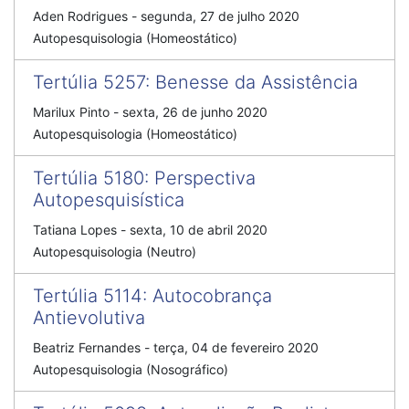
Aden Rodrigues
-
segunda, 27 de julho 2020
Autopesquisologia (Homeostático)
Tertúlia 5257
:
Benesse da Assistência
Marilux Pinto
-
sexta, 26 de junho 2020
Autopesquisologia (Homeostático)
Tertúlia 5180
:
Perspectiva
Autopesquisística
Tatiana Lopes
-
sexta, 10 de abril 2020
Autopesquisologia (Neutro)
Tertúlia 5114
:
Autocobrança
Antievolutiva
Beatriz Fernandes
-
terça, 04 de fevereiro 2020
Autopesquisologia (Nosográfico)