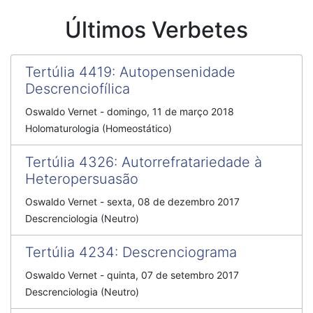
Últimos Verbetes
Tertúlia 4419: Autopensenidade
Descrenciofílica
Oswaldo Vernet - domingo, 11 de março 2018
Holomaturologia (Homeostático)
Tertúlia 4326: Autorrefratariedade à
Heteropersuasão
Oswaldo Vernet - sexta, 08 de dezembro 2017
Descrenciologia (Neutro)
Tertúlia 4234: Descrenciograma
Oswaldo Vernet - quinta, 07 de setembro 2017
Descrenciologia (Neutro)