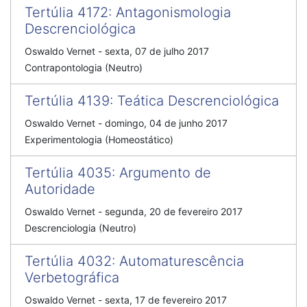
Tertúlia 4172: Antagonismologia
Descrenciológica
Oswaldo Vernet - sexta, 07 de julho 2017
Contrapontologia (Neutro)
Tertúlia 4139: Teática Descrenciológica
Oswaldo Vernet - domingo, 04 de junho 2017
Experimentologia (Homeostático)
Tertúlia 4035: Argumento de
Autoridade
Oswaldo Vernet - segunda, 20 de fevereiro 2017
Descrenciologia (Neutro)
Tertúlia 4032: Automaturescência
Verbetográfica
Oswaldo Vernet - sexta, 17 de fevereiro 2017