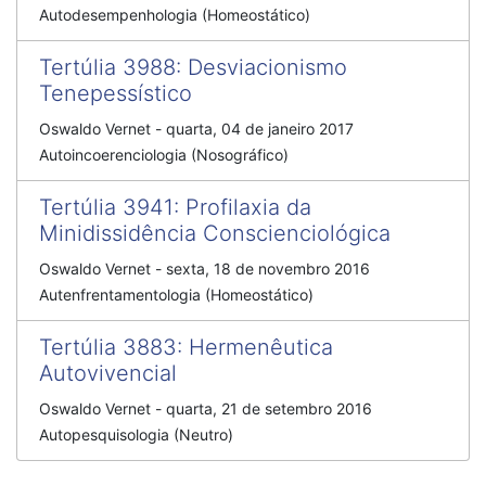
Autodesempenhologia (Homeostático)
Tertúlia 3988: Desviacionismo
Tenepessístico
Oswaldo Vernet - quarta, 04 de janeiro 2017
Autoincoerenciologia (Nosográfico)
Tertúlia 3941: Profilaxia da
Minidissidência Conscienciológica
Oswaldo Vernet - sexta, 18 de novembro 2016
Autenfrentamentologia (Homeostático)
Tertúlia 3883: Hermenêutica
Autovivencial
Oswaldo Vernet - quarta, 21 de setembro 2016
Autopesquisologia (Neutro)