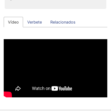
Vídeo
Verbete
Relacionados