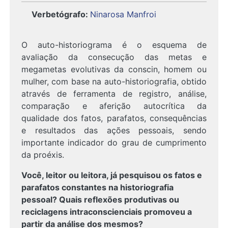
Verbetógrafo
:
Ninarosa Manfroi
O auto-historiograma é o esquema de
avaliação da consecução das metas e
megametas evolutivas da conscin, homem ou
mulher, com base na auto-historiografia, obtido
através de ferramenta de registro, análise,
comparação e aferição autocrítica da
qualidade dos fatos, parafatos, consequências
e resultados das ações pessoais, sendo
importante indicador do grau de cumprimento
da proéxis.
Você, leitor ou leitora, já pesquisou os fatos e
parafatos constantes na historiografia
pessoal? Quais reflexões produtivas ou
reciclagens intraconscienciais promoveu a
partir da análise dos mesmos?