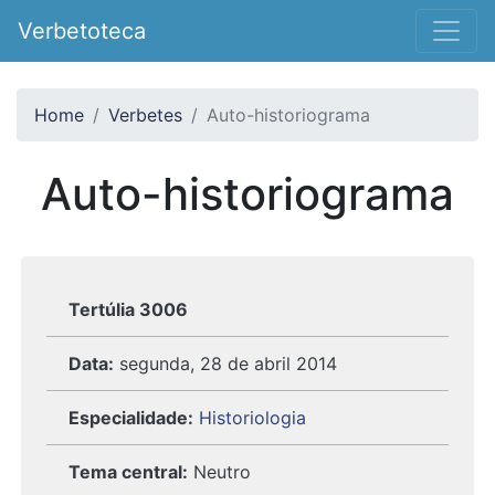
Verbetoteca
Home
Verbetes
Auto-historiograma
Auto-historiograma
Tertúlia 3006
Data:
segunda, 28 de abril 2014
Especialidade:
Historiologia
Tema central:
Neutro