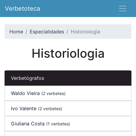
Verbetoteca
Home
Especialidades
Historiologia
Historiologia
Verbetógrafos
Waldo Vieira
(2 verbetes)
Ivo Valente
(2 verbetes)
Giuliana Costa
(1 verbetes)