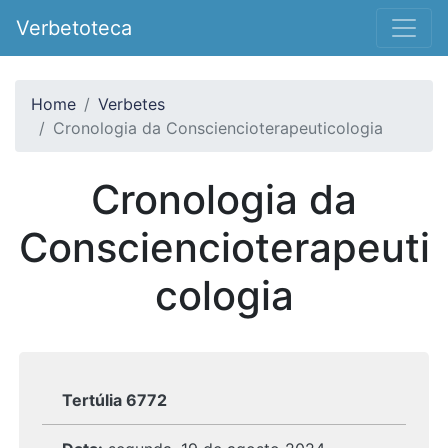
Verbetoteca
Home
Verbetes
Cronologia da Consciencioterapeuticologia
Cronologia da
Consciencioterapeuti
cologia
Tertúlia 6772