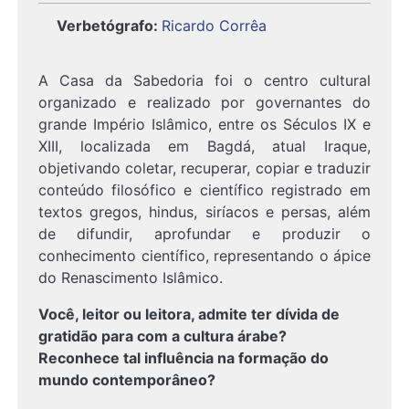
Verbetógrafo
:
Ricardo Corrêa
A Casa da Sabedoria foi o centro cultural
organizado e realizado por governantes do
grande Império Islâmico, entre os Séculos IX e
XIII, localizada em Bagdá, atual Iraque,
objetivando coletar, recuperar, copiar e traduzir
conteúdo filosófico e científico registrado em
textos gregos, hindus, siríacos e persas, além
de difundir, aprofundar e produzir o
conhecimento científico, representando o ápice
do Renascimento Islâmico.
Você, leitor ou leitora, admite ter dívida de
gratidão para com a cultura árabe?
Reconhece tal influência na formação do
mundo contemporâneo?