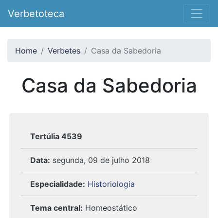
Verbetoteca
Home
Verbetes
Casa da Sabedoria
Casa da Sabedoria
Tertúlia 4539
Data:
segunda, 09 de julho 2018
Especialidade:
Historiologia
Tema central:
Homeostático