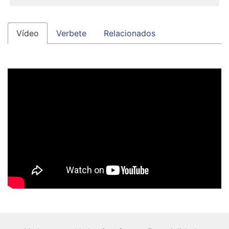
Vídeo
Verbete
Relacionados