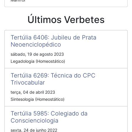
Últimos Verbetes
Tertúlia 6406
:
Jubileu de Prata
Neoenciclopédico
sábado, 19 de agosto 2023
Legadologia (Homeostático)
Tertúlia 6269
:
Técnica do CPC
Trivocabular
terça, 04 de abril 2023
Sintesologia (Homeostático)
Tertúlia 5985
:
Colegiado da
Conscienciologia
sexta, 24 de junho 2022