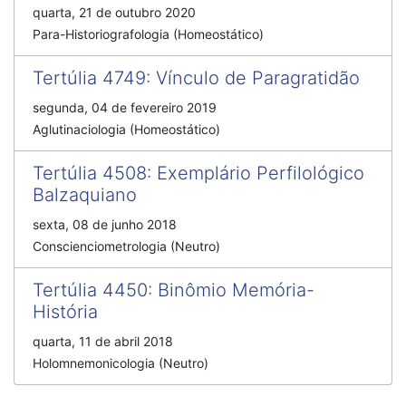
quarta, 21 de outubro 2020
Para-Historiografologia (Homeostático)
Tertúlia 4749
:
Vínculo de Paragratidão
segunda, 04 de fevereiro 2019
Aglutinaciologia (Homeostático)
Tertúlia 4508
:
Exemplário Perfilológico
Balzaquiano
sexta, 08 de junho 2018
Conscienciometrologia (Neutro)
Tertúlia 4450
:
Binômio Memória-
História
quarta, 11 de abril 2018
Holomnemonicologia (Neutro)