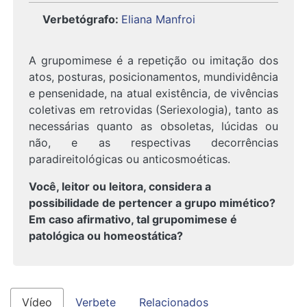
Verbetógrafo
:
Eliana Manfroi
A grupomimese é a repetição ou imitação dos
atos, posturas, posicionamentos, mundividência
e pensenidade, na atual existência, de vivências
coletivas em retrovidas (Seriexologia), tanto as
necessárias quanto as obsoletas, lúcidas ou
não, e as respectivas decorrências
paradireitológicas ou anticosmoéticas.
Você, leitor ou leitora, considera a
possibilidade de pertencer a grupo mimético?
Em caso afirmativo, tal grupomimese é
patológica ou homeostática?
Vídeo
Verbete
Relacionados