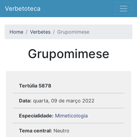
Verbetoteca
Home
Verbetes
Grupomimese
Grupomimese
Tertúlia 5878
Data:
quarta, 09 de março 2022
Especialidade:
Mimeticologia
Tema central:
Neutro