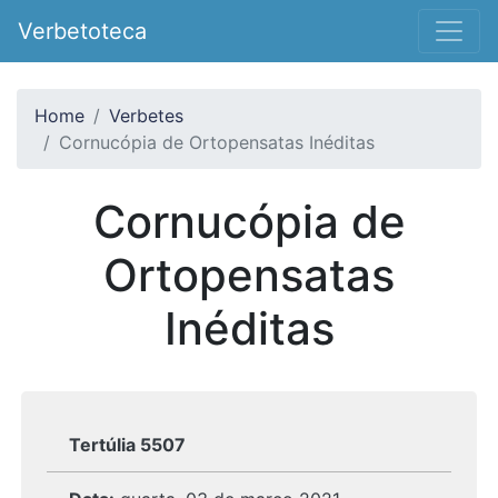
Verbetoteca
Home
Verbetes
Cornucópia de Ortopensatas Inéditas
Cornucópia de
Ortopensatas
Inéditas
Tertúlia 5507