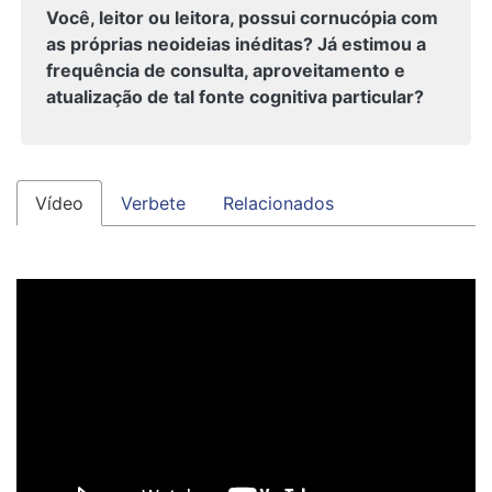
Você, leitor ou leitora, possui cornucópia com
as próprias neoideias inéditas? Já estimou a
frequência de consulta, aproveitamento e
atualização de tal fonte cognitiva particular?
Vídeo
Verbete
Relacionados