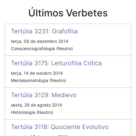
Últimos Verbetes
Tertúlia 3231
:
Grafofilia
terça, 09 de dezembro 2014
Conscienciografologia (Neutro)
Tertúlia 3175
:
Leiturofilia Crítica
terça, 14 de outubro 2014
Mentalsomatologia (Neutro)
Tertúlia 3129
:
Medievo
sexta, 29 de agosto 2014
Historiologia (Neutro)
Tertúlia 3118
:
Quociente Evolutivo