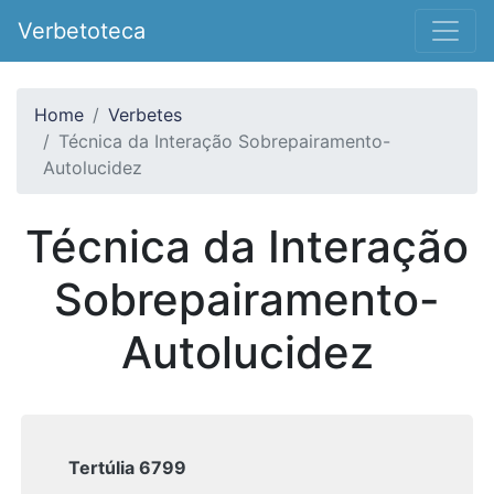
Verbetoteca
Home
Verbetes
Técnica da Interação Sobrepairamento-
Autolucidez
Técnica da Interação
Sobrepairamento-
Autolucidez
Tertúlia 6799