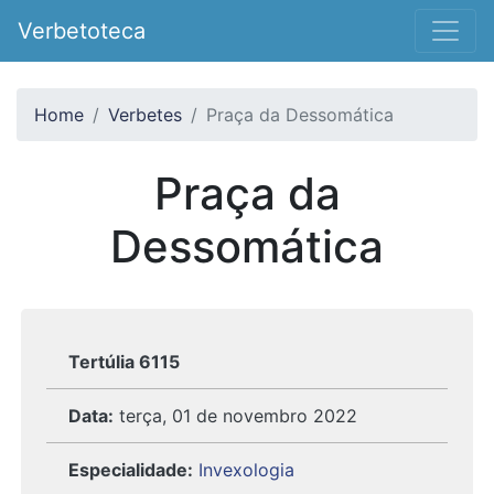
Verbetoteca
Home
Verbetes
Praça da Dessomática
Praça da
Dessomática
Tertúlia 6115
Data:
terça, 01 de novembro 2022
Especialidade:
Invexologia