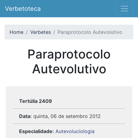
Verbetoteca
Home
Verbetes
Paraprotocolo Autevolutivo
Paraprotocolo
Autevolutivo
Tertúlia 2409
Data:
quinta, 06 de setembro 2012
Especialidade:
Autevoluciologia