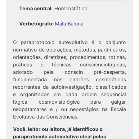
Tema central:
Homeostático
Verbetógrafo
:
Málu Balona
O paraprotocolo autevolutivo é o conjunto
normativo de operações, métodos, parâmetros,
orientações, diretrizes, procedimentos, rotinas,
práticas e técnicas conscienciológicas,
adotado pela conscin pré-desperta,
fundamentada nos padrões cosmoéticos
recorrentes da autoinvestigação, classificados
e organizados em dada ordem sequencial
lógica, cosmovisiológica para galgar
neopatamares e / ou neoestágios na Escala
Evolutiva das Consciências.
Você, leitor ou leitora, já identificou o
paraprotocolo autevolutivo ideal pelos