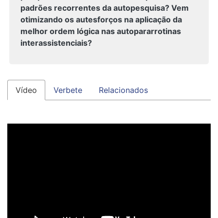
padrões recorrentes da autopesquisa? Vem
otimizando os autesforços na aplicação da
melhor ordem lógica nas autopararrotinas
interassistenciais?
Vídeo
Verbete
Relacionados