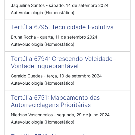
Jaqueline Santos
-
sábado, 14 de setembro 2024
Autevoluciologia (Homeostático)
Tertúlia 6795
:
Tecnicidade Evolutiva
Bruna Rocha
-
quarta, 11 de setembro 2024
Autevoluciologia (Homeostático)
Tertúlia 6794
:
Crescendo Veleidade–
Vontade Inquebrantável
Geraldo Guedes
-
terça, 10 de setembro 2024
Autevoluciologia (Homeostático)
Tertúlia 6751
:
Mapeamento das
Autorreciclagens Prioritárias
Niedson Vasconcelos
-
segunda, 29 de julho 2024
Autevoluciologia (Homeostático)