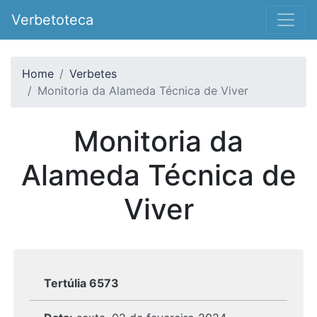
Verbetoteca
Home
Verbetes
Monitoria da Alameda Técnica de Viver
Monitoria da
Alameda Técnica de
Viver
Tertúlia 6573