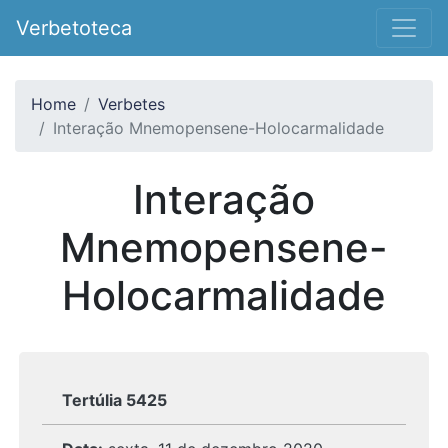
Verbetoteca
Home
Verbetes
Interação Mnemopensene-Holocarmalidade
Interação
Mnemopensene-
Holocarmalidade
Tertúlia 5425