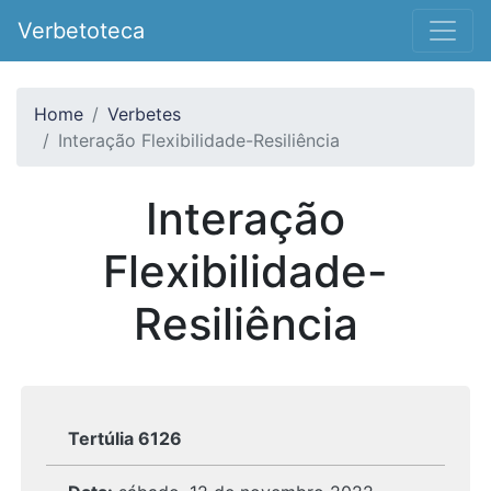
Verbetoteca
Home
Verbetes
Interação Flexibilidade-Resiliência
Interação
Flexibilidade-
Resiliência
Tertúlia 6126