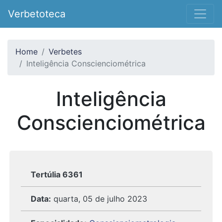
Verbetoteca
Home
Verbetes
Inteligência Conscienciométrica
Inteligência
Conscienciométrica
Tertúlia 6361
Data:
quarta, 05 de julho 2023