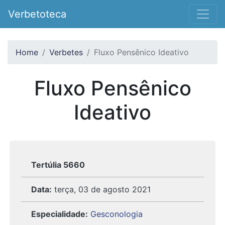
Verbetoteca
Home
Verbetes
Fluxo Pensênico Ideativo
Fluxo Pensênico
Ideativo
Tertúlia 5660
Data:
terça, 03 de agosto 2021
Especialidade:
Gesconologia