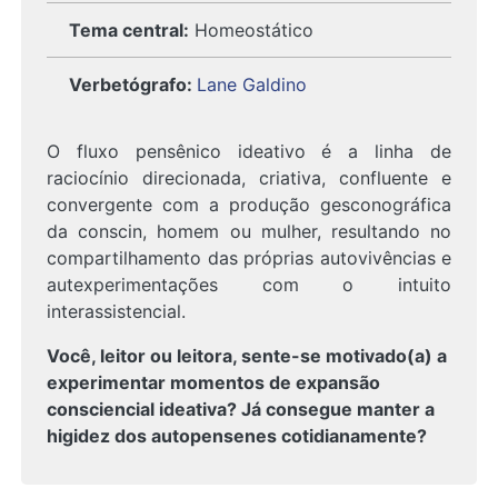
Tema central:
Homeostático
Verbetógrafo
:
Lane Galdino
O fluxo pensênico ideativo é a linha de
raciocínio direcionada, criativa, confluente e
convergente com a produção gesconográfica
da conscin, homem ou mulher, resultando no
compartilhamento das próprias autovivências e
autexperimentações com o intuito
interassistencial.
Você, leitor ou leitora, sente-se motivado(a) a
experimentar momentos de expansão
consciencial ideativa? Já consegue manter a
higidez dos autopensenes cotidianamente?