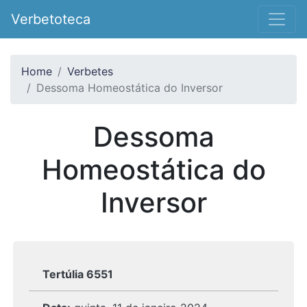
Verbetoteca
Home
Verbetes
Dessoma Homeostática do Inversor
Dessoma
Homeostática do
Inversor
Tertúlia 6551