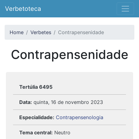
Verbetoteca
Home
Verbetes
Contrapensenidade
Contrapensenidade
Tertúlia 6495
Data:
quinta, 16 de novembro 2023
Especialidade:
Contrapensenologia
Tema central:
Neutro