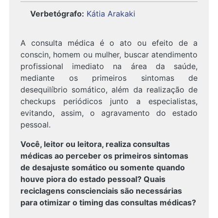
Verbetógrafo:
Kátia Arakaki
A consulta médica é o ato ou efeito de a
conscin, homem ou mulher, buscar atendimento
profissional imediato na área da saúde,
mediante os primeiros sintomas de
desequilíbrio somático, além da realização de
checkups periódicos junto a especialistas,
evitando, assim, o agravamento do estado
pessoal.
Você, leitor ou leitora, realiza consultas
médicas ao perceber os primeiros sintomas
de desajuste somático ou somente quando
houve piora do estado pessoal? Quais
reciclagens conscienciais são necessárias
para otimizar o timing das consultas médicas?