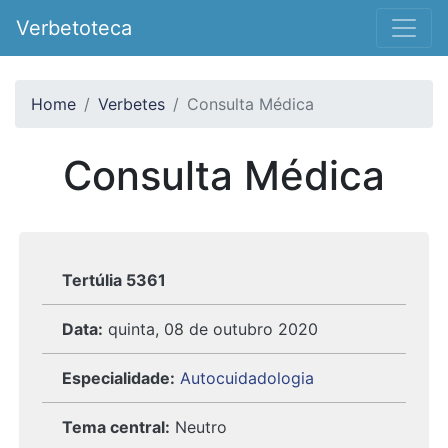
Verbetoteca
Home
Verbetes
Consulta Médica
Consulta Médica
Tertúlia 5361
Data:
quinta, 08 de outubro 2020
Especialidade:
Autocuidadologia
Tema central:
Neutro