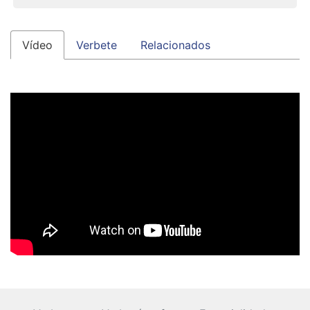
Vídeo
Verbete
Relacionados