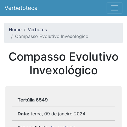
Verbetoteca
Home
Verbetes
Compasso Evolutivo Invexológico
Compasso Evolutivo
Invexológico
Tertúlia 6549
Data:
terça, 09 de janeiro 2024