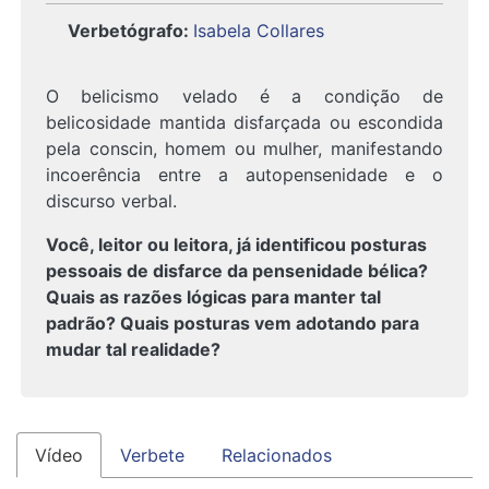
Verbetógrafo
:
Isabela Collares
O belicismo velado é a condição de
belicosidade mantida disfarçada ou escondida
pela conscin, homem ou mulher, manifestando
incoerência entre a autopensenidade e o
discurso verbal.
Você, leitor ou leitora, já identificou posturas
pessoais de disfarce da pensenidade bélica?
Quais as razões lógicas para manter tal
padrão? Quais posturas vem adotando para
mudar tal realidade?
Vídeo
Verbete
Relacionados