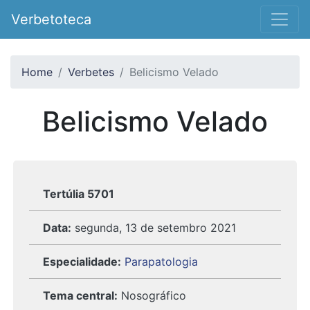
Verbetoteca
Home
Verbetes
Belicismo Velado
Belicismo Velado
Tertúlia 5701
Data:
segunda, 13 de setembro 2021
Especialidade:
Parapatologia
Tema central:
Nosográfico