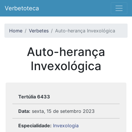
Verbetoteca
Home
Verbetes
Auto-herança Invexológica
Auto-herança
Invexológica
Tertúlia 6433
Data:
sexta, 15 de setembro 2023
Especialidade:
Invexologia