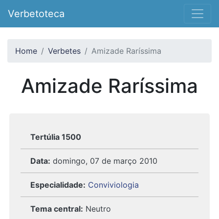
Verbetoteca
Home
Verbetes
Amizade Raríssima
Amizade Raríssima
Tertúlia 1500
Data:
domingo, 07 de março 2010
Especialidade:
Conviviologia
Tema central:
Neutro