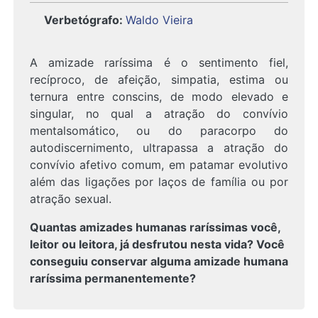
Verbetógrafo
:
Waldo Vieira
A amizade raríssima é o sentimento fiel,
recíproco, de afeição, simpatia, estima ou
ternura entre conscins, de modo elevado e
singular, no qual a atração do convívio
mentalsomático, ou do paracorpo do
autodiscernimento, ultrapassa a atração do
convívio afetivo comum, em patamar evolutivo
além das ligações por laços de família ou por
atração sexual.
Quantas amizades humanas raríssimas você,
leitor ou leitora, já desfrutou nesta vida? Você
conseguiu conservar alguma amizade humana
raríssima permanentemente?