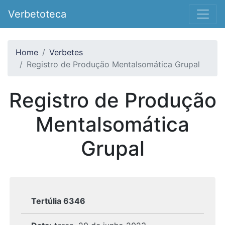
Verbetoteca
Home
Verbetes
Registro de Produção Mentalsomática Grupal
Registro de Produção
Mentalsomática
Grupal
Tertúlia 6346