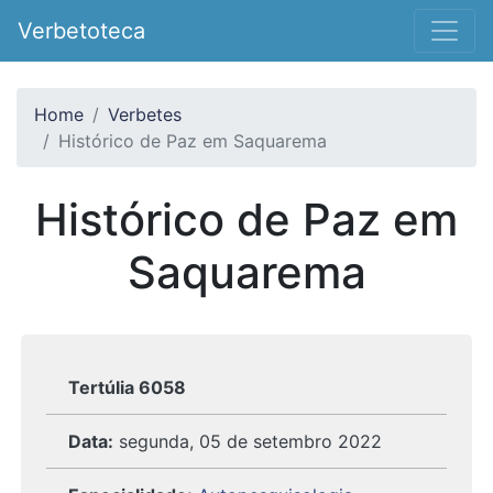
Verbetoteca
Home
Verbetes
Histórico de Paz em Saquarema
Histórico de Paz em
Saquarema
Tertúlia 6058
Data:
segunda, 05 de setembro 2022