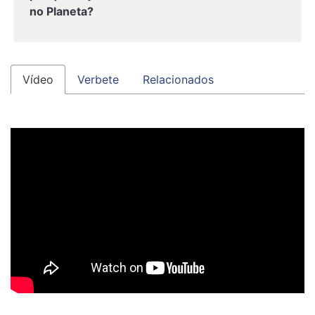
no Planeta?
Vídeo
Verbete
Relacionados