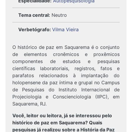
Especialidade:
Autopesquisologia
Tema central:
Neutro
Verbetógrafo
:
Vilma Vieira
O histórico de paz em Saquarema é o conjunto
de elementos cronêmicos e proxêmicos
componentes de estudos e pesquisas
científicas laboratoriais, registros, fatos e
parafatos relacionados à implantação do
holopensene da paz íntima e grupal no Campus
de Pesquisas do Instituto Internacional de
Projeciologia e Conscienciologia (IIPC), em
Saquarema, RJ.
Você, leitor ou leitora, já se interessou pelo
histórico de paz em Saquarema? Quais
pesquisas já realizou sobre a História da Paz