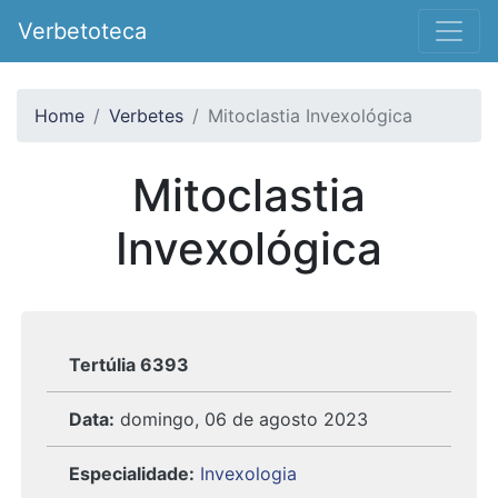
Verbetoteca
Home
Verbetes
Mitoclastia Invexológica
Mitoclastia
Invexológica
Tertúlia 6393
Data:
domingo, 06 de agosto 2023
Especialidade:
Invexologia