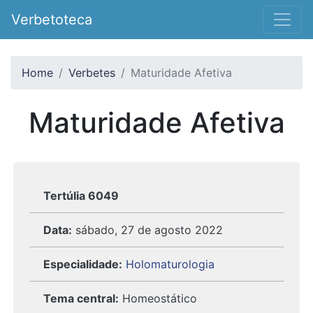
Verbetoteca
Home
Verbetes
Maturidade Afetiva
Maturidade Afetiva
Tertúlia 6049
Data:
sábado, 27 de agosto 2022
Especialidade:
Holomaturologia
Tema central:
Homeostático