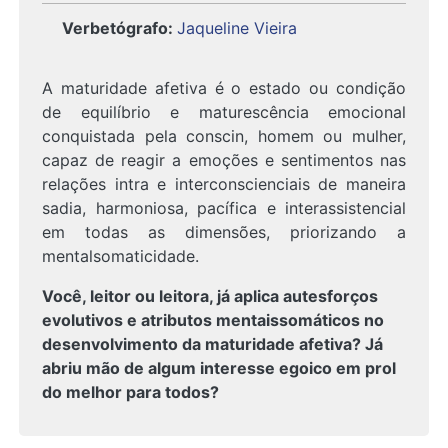
Verbetógrafo
:
Jaqueline Vieira
A maturidade afetiva é o estado ou condição
de equilíbrio e maturescência emocional
conquistada pela conscin, homem ou mulher,
capaz de reagir a emoções e sentimentos nas
relações intra e interconscienciais de maneira
sadia, harmoniosa, pacífica e interassistencial
em todas as dimensões, priorizando a
mentalsomaticidade.
Você, leitor ou leitora, já aplica autesforços
evolutivos e atributos mentaissomáticos no
desenvolvimento da maturidade afetiva? Já
abriu mão de algum interesse egoico em prol
do melhor para todos?