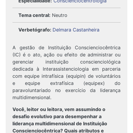
Especialidade:
Conscienciocentrologia
Tema central:
Neutro
Verbetógrafo
:
Delmara Castanheira
A gestão de Instituição Conscienciocêntrica
(IC) é o ato, ação ou efeito de administrar ou
gerenciar instituição conscienciológica
dedicada à Interassistenciologia em parceria
com equipe intrafísica (equipin) de voluntários
e equipe extrafísica (equipex) do
paravoluntariado no exercício da liderança
multidimensional.
Você, leitor ou leitora, vem assumindo o
desafio evolutivo para desempenhar a
liderança multidimensional de Instituição
Conscienciocêntrica? Quais atributos e