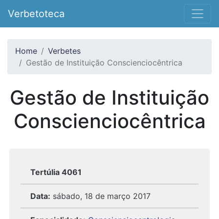
Verbetoteca
Home
Verbetes
Gestão de Instituição Conscienciocêntrica
Gestão de Instituição
Conscienciocêntrica
Tertúlia 4061
Data:
sábado, 18 de março 2017