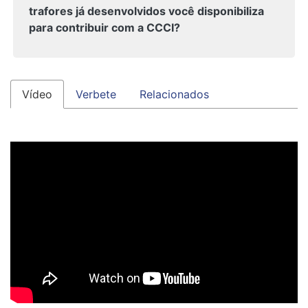
trafores já desenvolvidos você disponibiliza
para contribuir com a CCCI?
Vídeo
Verbete
Relacionados