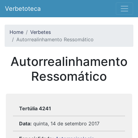
Verbetoteca
Home
Verbetes
Autorrealinhamento Ressomático
Autorrealinhamento
Ressomático
Tertúlia 4241
Data:
quinta, 14 de setembro 2017