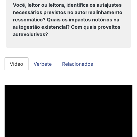
Você, leitor ou leitora, identifica os autajustes
necessários previstos no autorrealinhamento
ressomático? Quais os impactos notórios na
autogestão existencial? Com quais proveitos
autevolutivos?
Vídeo
Verbete
Relacionados