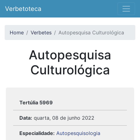
Verbetoteca
Home
Verbetes
Autopesquisa Culturológica
Autopesquisa
Culturológica
Tertúlia 5969
Data:
quarta, 08 de junho 2022
Especialidade:
Autopesquisologia