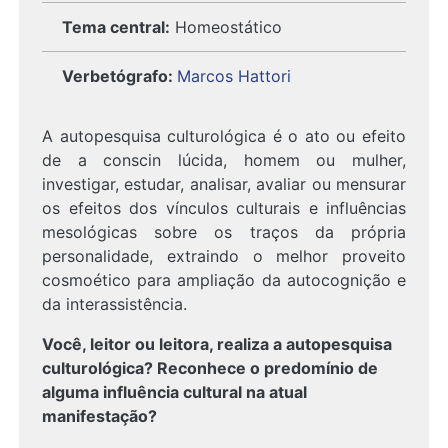
Tema central:
Homeostático
Verbetógrafo
:
Marcos Hattori
A autopesquisa culturológica é o ato ou efeito
de a conscin lúcida, homem ou mulher,
investigar, estudar, analisar, avaliar ou mensurar
os efeitos dos vínculos culturais e influências
mesológicas sobre os traços da própria
personalidade, extraindo o melhor proveito
cosmoético para ampliação da autocognição e
da interassistência.
Você, leitor ou leitora, realiza a autopesquisa
culturológica? Reconhece o predomínio de
alguma influência cultural na atual
manifestação?