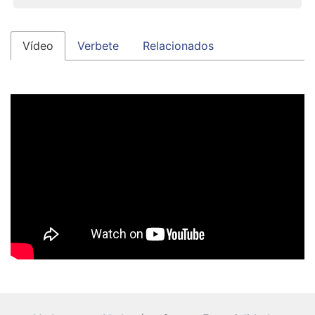
Vídeo
Verbete
Relacionados