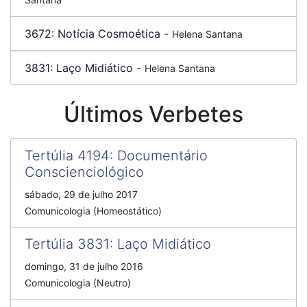
3672:
Notícia Cosmoética
-
Helena Santana
3831:
Laço Midiático
-
Helena Santana
Últimos Verbetes
Tertúlia 4194
:
Documentário
Conscienciológico
sábado, 29 de julho 2017
Comunicologia (Homeostático)
Tertúlia 3831
:
Laço Midiático
domingo, 31 de julho 2016
Comunicologia (Neutro)