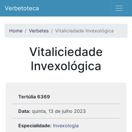
Verbetoteca
Home
Verbetes
Vitaliciedade Invexológica
Vitaliciedade
Invexológica
Tertúlia 6369
Data:
quinta, 13 de julho 2023
Especialidade:
Invexologia