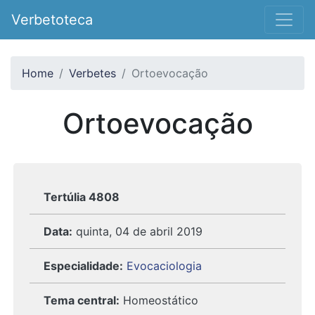
Verbetoteca
Home
Verbetes
Ortoevocação
Ortoevocação
Tertúlia 4808
Data:
quinta, 04 de abril 2019
Especialidade:
Evocaciologia
Tema central:
Homeostático