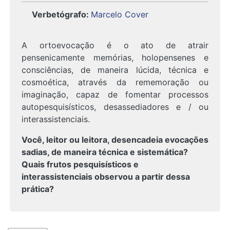
Verbetógrafo
:
Marcelo Cover
A ortoevocação é o ato de atrair
pensenicamente memórias, holopensenes e
consciências, de maneira lúcida, técnica e
cosmoética, através da rememoração ou
imaginação, capaz de fomentar processos
autopesquisísticos, desassediadores e / ou
interassistenciais.
Você, leitor ou leitora, desencadeia evocações
sadias, de maneira técnica e sistemática?
Quais frutos pesquisísticos e
interassistenciais observou a partir dessa
prática?