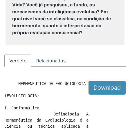
Vida? Você já pesquisou, a fundo, os
mecanismos da inteligência evolutiva? Em
qual nível você se classifica, na condição de
hermeneuta, quanto à interpretação da
própria evolução consciencial?
Verbete
Relacionados
      HERMENÊUTICA DA EVOLUCIOLOGIA

Download
(EVOLUCIOLOGIA)

I. Conformática

          Definologia. A 
Hermenêutica da Evoluciologia é a 
Ciência ou técnica aplicada à 