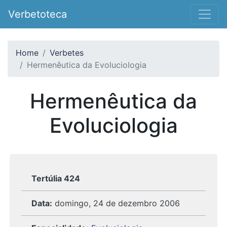
Verbetoteca
Home
Verbetes
Hermenêutica da Evoluciologia
Hermenêutica da
Evoluciologia
Tertúlia 424
Data:
domingo, 24 de dezembro 2006