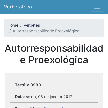
Verbetoteca
Home
Verbetes
Autorresponsabilidade Proexológica
Autorresponsabilidad
e Proexológica
Tertúlia 3990
Data:
sexta, 06 de janeiro 2017