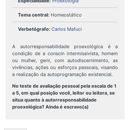
Especialidade:
Proexologia
Tema central:
Homeostático
Verbetógrafo
:
Carlos Mafuci
A autorresponsabilidade proexológica é a
condição de a conscin intermissivista, homem
ou mulher, gerir, com autodiscernimento, as
vivências, ações ou esforços pessoais, visando
a realização da autoprogramação existencial.
No teste de avaliação pessoal pela escala de 1
a 5, em qual posição você, leitor ou leitora, se
situa quanto à autorresponsabilidade
proexológica? Ainda é escravo(a)