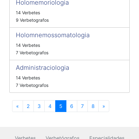
Holomemoriologia
14 Verbetes
9 Verbetografos
Holomnemossomatologia
14 Verbetes
7 Verbetografos
Administraciologia
14 Verbetes
7 Verbetografos
Anterior
Próximo
«
2
3
4
5
6
7
8
»
Verbetes
Verbetógrafos
Especialidades