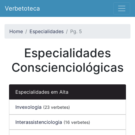
Verbetoteca
Home
Especialidades
Pg. 5
Especialidades
Conscienciológicas
Especialidades em Alta
Invexologia
(23 verbetes)
Interassistenciologia
(16 verbetes)