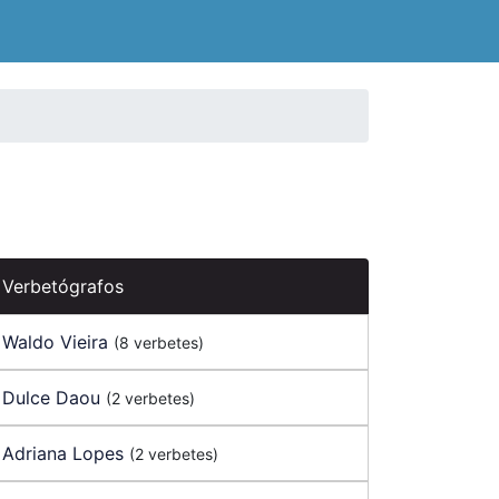
Verbetógrafos
Waldo Vieira
(8 verbetes)
Dulce Daou
(2 verbetes)
Adriana Lopes
(2 verbetes)