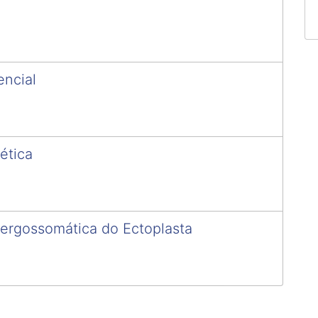
encial
ética
ergossomática do Ectoplasta