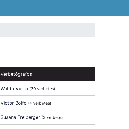
Verbetógrafos
Waldo Vieira
(30 verbetes)
Victor Bolfe
(4 verbetes)
Susana Freiberger
(3 verbetes)