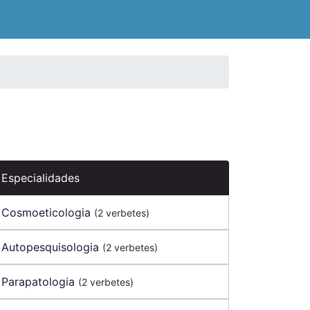
Especialidades
Cosmoeticologia
(2 verbetes)
Autopesquisologia
(2 verbetes)
Parapatologia
(2 verbetes)