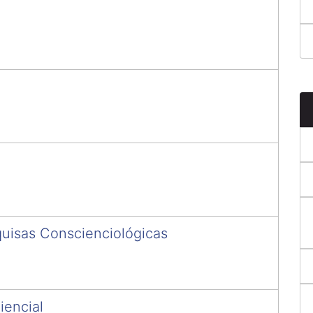
uisas Conscienciológicas
iencial