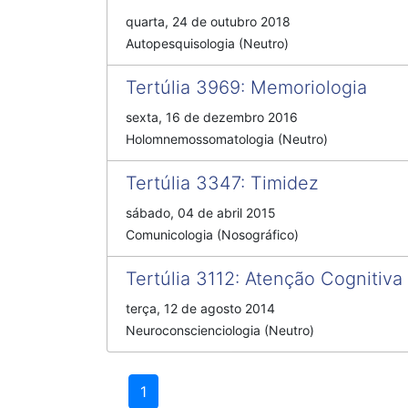
quarta, 24 de outubro 2018
Autopesquisologia (Neutro)
Tertúlia 3969
:
Memoriologia
sexta, 16 de dezembro 2016
Holomnemossomatologia (Neutro)
Tertúlia 3347
:
Timidez
sábado, 04 de abril 2015
Comunicologia (Nosográfico)
Tertúlia 3112
:
Atenção Cognitiva
terça, 12 de agosto 2014
Neuroconscienciologia (Neutro)
1