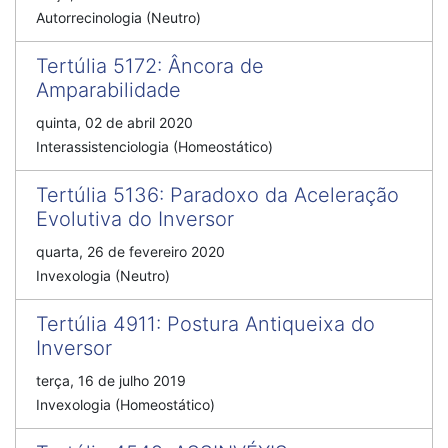
Autorrecinologia (Neutro)
Tertúlia 5172
:
Âncora de
Amparabilidade
quinta, 02 de abril 2020
Interassistenciologia (Homeostático)
Tertúlia 5136
:
Paradoxo da Aceleração
Evolutiva do Inversor
quarta, 26 de fevereiro 2020
Invexologia (Neutro)
Tertúlia 4911
:
Postura Antiqueixa do
Inversor
terça, 16 de julho 2019
Invexologia (Homeostático)